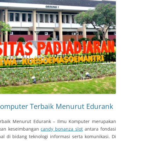
 Komputer Terbaik Menurut Edurank
Terbaik Menurut Edurank – Ilmu Komputer merupakan
kan keseimbangan
candy bonanza slot
antara fondasi
l di bidang teknologi informasi serta komunikasi. Di