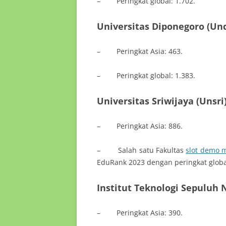
– Peringkat global: 1.702.
Universitas Diponegoro (Und
– Peringkat Asia: 463.
– Peringkat global: 1.383.
Universitas Sriwijaya (Unsri
– Peringkat Asia: 886.
– Salah satu Fakultas
slot demo 
EduRank 2023 dengan peringkat global
Institut Teknologi Sepuluh 
– Peringkat Asia: 390.