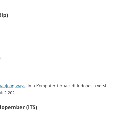
ip)
)
mahjong ways
Ilmu Komputer terbaik di Indonesia versi
: 2.202.
Nopember (ITS)