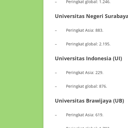
– Peringkat global: 1.246.
Universitas Negeri Surabay
– Peringkat Asia: 883.
– Peringkat global: 2.195.
Universitas Indonesia (UI)
– Peringkat Asia: 229.
– Peringkat global: 876.
Universitas Brawijaya (UB)
– Peringkat Asia: 619.