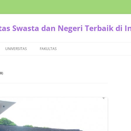
tas Swasta dan Negeri Terbaik di I
Langsung
ke
UNIVERSITAS
FAKULTAS
isi
B)