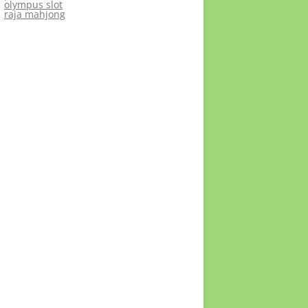
olympus slot
raja mahjong