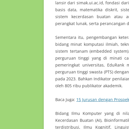
lansir dari simak.ui.ac.id, fondasi 
basis data, matematika diskrit, sis
sistem kecerdasan buatan atau arti
perangkat lunak, serta perancangan
Sementara itu, pengembangan ketera
bidang minat komputasi ilmiah, tekn
sistem tertanam (embedded system)
perguruan tinggi yang di minati c
pemeringkat universitas, EduRank m
perguruan tinggi swasta (PTS) dengan
pada 2023. Bahkan Indikator penilaian
oleh 805 ribu publikator akademik.
Baca Juga:
15 Jurusan dengan Prospek
Bidang Ilmu Komputer yang di nil
Kecerdasan Buatan (AI), Bioinformati
terdistribusi, Ilmu Kognitif, Ling