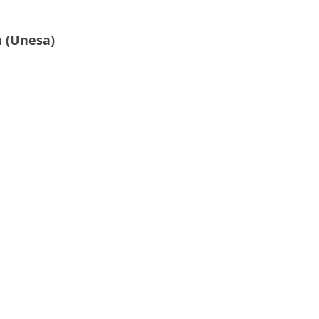
a (Unesa)