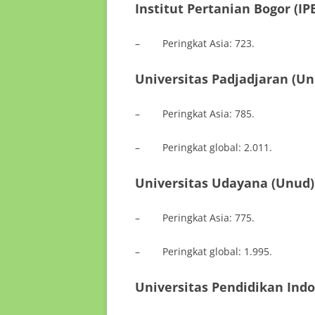
Institut Pertanian Bogor (IP
– Peringkat Asia: 723.
Universitas Padjadjaran (U
– Peringkat Asia: 785.
– Peringkat global: 2.011.
Universitas Udayana (Unud)
– Peringkat Asia: 775.
– Peringkat global: 1.995.
Universitas Pendidikan Indo