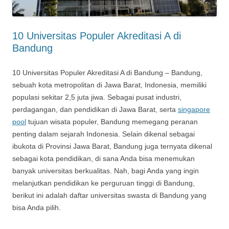
10 Universitas Populer Akreditasi A di
Bandung
10 Universitas Populer Akreditasi A di Bandung – Bandung,
sebuah kota metropolitan di Jawa Barat, Indonesia, memiliki
populasi sekitar 2,5 juta jiwa. Sebagai pusat industri,
perdagangan, dan pendidikan di Jawa Barat, serta
singapore
pool
tujuan wisata populer, Bandung memegang peranan
penting dalam sejarah Indonesia. Selain dikenal sebagai
ibukota di Provinsi Jawa Barat, Bandung juga ternyata dikenal
sebagai kota pendidikan, di sana Anda bisa menemukan
banyak universitas berkualitas. Nah, bagi Anda yang ingin
melanjutkan pendidikan ke perguruan tinggi di Bandung,
berikut ini adalah daftar universitas swasta di Bandung yang
bisa Anda pilih.