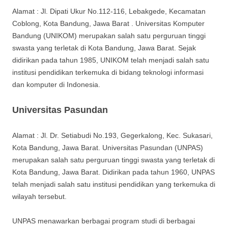
Alamat : Jl. Dipati Ukur No.112-116, Lebakgede, Kecamatan
Coblong, Kota Bandung, Jawa Barat . Universitas Komputer
Bandung (UNIKOM) merupakan salah satu perguruan tinggi
swasta yang terletak di Kota Bandung, Jawa Barat. Sejak
didirikan pada tahun 1985, UNIKOM telah menjadi salah satu
institusi pendidikan terkemuka di bidang teknologi informasi
dan komputer di Indonesia.
Universitas Pasundan
Alamat : Jl. Dr. Setiabudi No.193, Gegerkalong, Kec. Sukasari,
Kota Bandung, Jawa Barat. Universitas Pasundan (UNPAS)
merupakan salah satu perguruan tinggi swasta yang terletak di
Kota Bandung, Jawa Barat. Didirikan pada tahun 1960, UNPAS
telah menjadi salah satu institusi pendidikan yang terkemuka di
wilayah tersebut.
UNPAS menawarkan berbagai program studi di berbagai