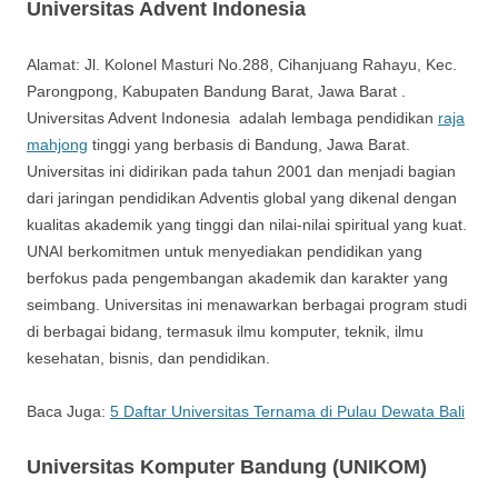
Universitas Advent Indonesia
Alamat: Jl. Kolonel Masturi No.288, Cihanjuang Rahayu, Kec.
Parongpong, Kabupaten Bandung Barat, Jawa Barat .
Universitas Advent Indonesia adalah lembaga pendidikan
raja
mahjong
tinggi yang berbasis di Bandung, Jawa Barat.
Universitas ini didirikan pada tahun 2001 dan menjadi bagian
dari jaringan pendidikan Adventis global yang dikenal dengan
kualitas akademik yang tinggi dan nilai-nilai spiritual yang kuat.
UNAI berkomitmen untuk menyediakan pendidikan yang
berfokus pada pengembangan akademik dan karakter yang
seimbang. Universitas ini menawarkan berbagai program studi
di berbagai bidang, termasuk ilmu komputer, teknik, ilmu
kesehatan, bisnis, dan pendidikan.
Baca Juga:
5 Daftar Universitas Ternama di Pulau Dewata Bali
Universitas Komputer Bandung (UNIKOM)