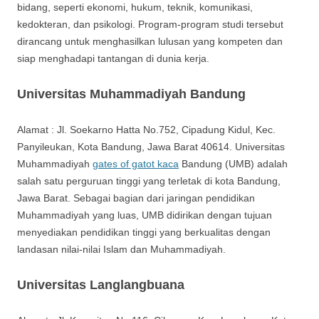
bidang, seperti ekonomi, hukum, teknik, komunikasi,
kedokteran, dan psikologi. Program-program studi tersebut
dirancang untuk menghasilkan lulusan yang kompeten dan
siap menghadapi tantangan di dunia kerja.
Universitas Muhammadiyah Bandung
Alamat : Jl. Soekarno Hatta No.752, Cipadung Kidul, Kec.
Panyileukan, Kota Bandung, Jawa Barat 40614. Universitas
Muhammadiyah
gates of gatot kaca
Bandung (UMB) adalah
salah satu perguruan tinggi yang terletak di kota Bandung,
Jawa Barat. Sebagai bagian dari jaringan pendidikan
Muhammadiyah yang luas, UMB didirikan dengan tujuan
menyediakan pendidikan tinggi yang berkualitas dengan
landasan nilai-nilai Islam dan Muhammadiyah.
Universitas Langlangbuana