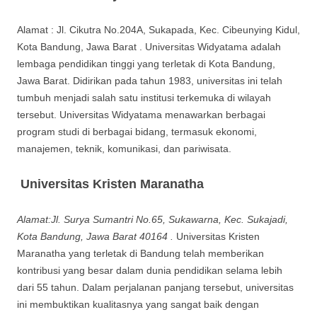
Alamat : Jl. Cikutra No.204A, Sukapada, Kec. Cibeunying Kidul,
Kota Bandung, Jawa Barat . Universitas Widyatama adalah
lembaga pendidikan tinggi yang terletak di Kota Bandung,
Jawa Barat. Didirikan pada tahun 1983, universitas ini telah
tumbuh menjadi salah satu institusi terkemuka di wilayah
tersebut. Universitas Widyatama menawarkan berbagai
program studi di berbagai bidang, termasuk ekonomi,
manajemen, teknik, komunikasi, dan pariwisata.
Universitas Kristen Maranatha
Alamat:Jl. Surya Sumantri No.65, Sukawarna, Kec. Sukajadi,
Kota Bandung, Jawa Barat 40164 .
Universitas Kristen
Maranatha yang terletak di Bandung telah memberikan
kontribusi yang besar dalam dunia pendidikan selama lebih
dari 55 tahun. Dalam perjalanan panjang tersebut, universitas
ini membuktikan kualitasnya yang sangat baik dengan