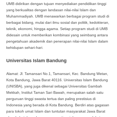
UMB didirikan dengan tujuan menyediakan pendidikan tinggi
yang berkualitas dengan landasan nilai-nilai Islam dan
Muhammadiyah. UMB menawarkan berbagai program studi di
berbagai bidang, mulai dari ilmu sosial dan politik, kedokteran,
teknik, ekonomi, hingga agama. Setiap program studi di UMB
didesain untuk memberikan kombinasi yang seimbang antara
pengetahuan akademik dan penerapan nilai-nilai Islam dalam
kehidupan sehari-hari.
Universitas Islam Bandung
Alamat: Jl. Tamansari No.1, Tamansari, Kec. Bandung Wetan,
Kota Bandung, Jawa Barat 40116. Universitas Islam Bandung
(UNISBA), yang juga dikenal sebagai Universitas Gambah
Mekkah, Institut Taman Sari Bawah, merupakan salah satu
perguruan tinggi swasta tertua dan paling prestisius di
Indonesia yang berada di Kota Bandung. Berdiri atas gagasan
para tokoh umat Islam dan tuntutan masyarakat Jawa Barat