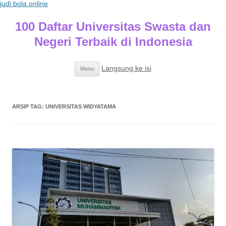
judi bola online
100 Daftar Universitas Swasta dan
Negeri Terbaik di Indonesia
Langsung ke isi
Menu
ARSIP TAG:
UNIVERSITAS WIDYATAMA