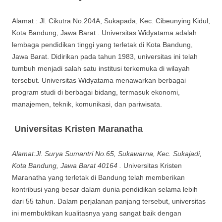
Alamat : Jl. Cikutra No.204A, Sukapada, Kec. Cibeunying Kidul,
Kota Bandung, Jawa Barat . Universitas Widyatama adalah
lembaga pendidikan tinggi yang terletak di Kota Bandung,
Jawa Barat. Didirikan pada tahun 1983, universitas ini telah
tumbuh menjadi salah satu institusi terkemuka di wilayah
tersebut. Universitas Widyatama menawarkan berbagai
program studi di berbagai bidang, termasuk ekonomi,
manajemen, teknik, komunikasi, dan pariwisata.
Universitas Kristen Maranatha
Alamat:Jl. Surya Sumantri No.65, Sukawarna, Kec. Sukajadi,
Kota Bandung, Jawa Barat 40164 .
Universitas Kristen
Maranatha yang terletak di Bandung telah memberikan
kontribusi yang besar dalam dunia pendidikan selama lebih
dari 55 tahun. Dalam perjalanan panjang tersebut, universitas
ini membuktikan kualitasnya yang sangat baik dengan