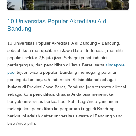
10 Universitas Populer Akreditasi A di
Bandung
10 Universitas Populer Akreditasi A di Bandung – Bandung,
sebuah kota metropolitan di Jawa Barat, Indonesia, memiliki
populasi sekitar 2,5 juta jiwa. Sebagai pusat industri,
perdagangan, dan pendidikan di Jawa Barat, serta
singapore
pool
tujuan wisata populer, Bandung memegang peranan
penting dalam sejarah Indonesia. Selain dikenal sebagai
ibukota di Provinsi Jawa Barat, Bandung juga ternyata dikenal
sebagai kota pendidikan, di sana Anda bisa menemukan
banyak universitas berkualitas. Nah, bagi Anda yang ingin
melanjutkan pendidikan ke perguruan tinggi di Bandung,
berikut ini adalah daftar universitas swasta di Bandung yang
bisa Anda pilih.