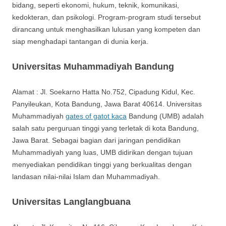
bidang, seperti ekonomi, hukum, teknik, komunikasi,
kedokteran, dan psikologi. Program-program studi tersebut
dirancang untuk menghasilkan lulusan yang kompeten dan
siap menghadapi tantangan di dunia kerja.
Universitas Muhammadiyah Bandung
Alamat : Jl. Soekarno Hatta No.752, Cipadung Kidul, Kec.
Panyileukan, Kota Bandung, Jawa Barat 40614. Universitas
Muhammadiyah
gates of gatot kaca
Bandung (UMB) adalah
salah satu perguruan tinggi yang terletak di kota Bandung,
Jawa Barat. Sebagai bagian dari jaringan pendidikan
Muhammadiyah yang luas, UMB didirikan dengan tujuan
menyediakan pendidikan tinggi yang berkualitas dengan
landasan nilai-nilai Islam dan Muhammadiyah.
Universitas Langlangbuana