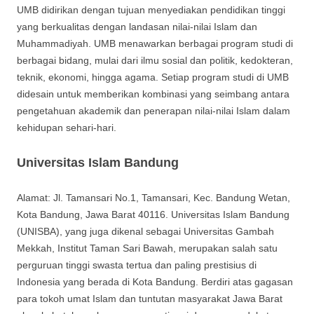
UMB didirikan dengan tujuan menyediakan pendidikan tinggi
yang berkualitas dengan landasan nilai-nilai Islam dan
Muhammadiyah. UMB menawarkan berbagai program studi di
berbagai bidang, mulai dari ilmu sosial dan politik, kedokteran,
teknik, ekonomi, hingga agama. Setiap program studi di UMB
didesain untuk memberikan kombinasi yang seimbang antara
pengetahuan akademik dan penerapan nilai-nilai Islam dalam
kehidupan sehari-hari.
Universitas Islam Bandung
Alamat: Jl. Tamansari No.1, Tamansari, Kec. Bandung Wetan,
Kota Bandung, Jawa Barat 40116. Universitas Islam Bandung
(UNISBA), yang juga dikenal sebagai Universitas Gambah
Mekkah, Institut Taman Sari Bawah, merupakan salah satu
perguruan tinggi swasta tertua dan paling prestisius di
Indonesia yang berada di Kota Bandung. Berdiri atas gagasan
para tokoh umat Islam dan tuntutan masyarakat Jawa Barat