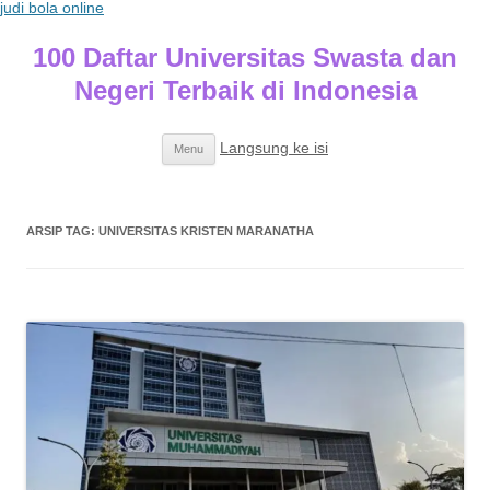
judi bola online
100 Daftar Universitas Swasta dan
Negeri Terbaik di Indonesia
Langsung ke isi
Menu
ARSIP TAG:
UNIVERSITAS KRISTEN MARANATHA