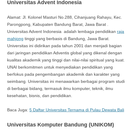
Universitas Advent Indonesia
Alamat: Jl. Kolonel Masturi No.288, Cihanjuang Rahayu, Kec.
Parongpong, Kabupaten Bandung Barat, Jawa Barat .
Universitas Advent Indonesia adalah lembaga pendidikan
raja
mahjong
tinggi yang berbasis di Bandung, Jawa Barat.
Universitas ini didirikan pada tahun 2001 dan menjadi bagian
dari jaringan pendidikan Adventis global yang dikenal dengan
kualitas akademik yang tinggi dan nilai-nilai spiritual yang kuat.
UNAI berkomitmen untuk menyediakan pendidikan yang
berfokus pada pengembangan akademik dan karakter yang
seimbang. Universitas ini menawarkan berbagai program studi
di berbagai bidang, termasuk ilmu komputer, teknik, ilmu
kesehatan, bisnis, dan pendidikan.
Baca Juga:
5 Daftar Universitas Ternama di Pulau Dewata Bali
Universitas Komputer Bandung (UNIKOM)