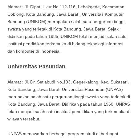
Alamat : Jl. Dipati Ukur No.112-116, Lebakgede, Kecamatan
Coblong, Kota Bandung, Jawa Barat . Universitas Komputer
Bandung (UNIKOM) merupakan salah satu perguruan tinggi
swasta yang terletak di Kota Bandung, Jawa Barat. Sejak
didirikan pada tahun 1985, UNIKOM telah menjadi salah satu
institusi pendidikan terkemuka di bidang teknologi informasi
dan komputer di Indonesia.
Universitas Pasundan
Alamat : Jl. Dr. Setiabudi No.193, Gegerkalong, Kec. Sukasari,
Kota Bandung, Jawa Barat. Universitas Pasundan (UNPAS)
merupakan salah satu perguruan tinggi swasta yang terletak di
Kota Bandung, Jawa Barat. Didirikan pada tahun 1960, UNPAS
telah menjadi salah satu institusi pendidikan yang terkemuka di
wilayah tersebut.
UNPAS menawarkan berbagai program studi di berbagai