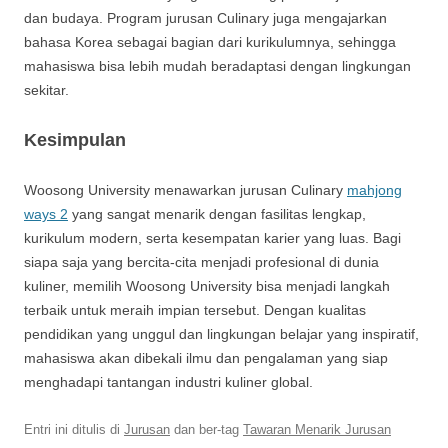
dan budaya. Program jurusan Culinary juga mengajarkan
bahasa Korea sebagai bagian dari kurikulumnya, sehingga
mahasiswa bisa lebih mudah beradaptasi dengan lingkungan
sekitar.
Kesimpulan
Woosong University menawarkan jurusan Culinary
mahjong
ways 2
yang sangat menarik dengan fasilitas lengkap,
kurikulum modern, serta kesempatan karier yang luas. Bagi
siapa saja yang bercita-cita menjadi profesional di dunia
kuliner, memilih Woosong University bisa menjadi langkah
terbaik untuk meraih impian tersebut. Dengan kualitas
pendidikan yang unggul dan lingkungan belajar yang inspiratif,
mahasiswa akan dibekali ilmu dan pengalaman yang siap
menghadapi tantangan industri kuliner global.
Entri ini ditulis di
Jurusan
dan ber-tag
Tawaran Menarik Jurusan