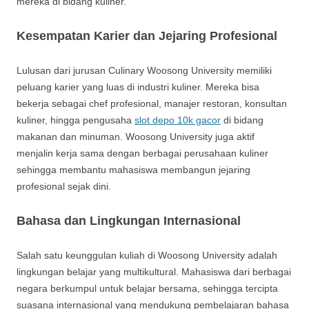
mereka di bidang kuliner.
Kesempatan Karier dan Jejaring Profesional
Lulusan dari jurusan Culinary Woosong University memiliki
peluang karier yang luas di industri kuliner. Mereka bisa
bekerja sebagai chef profesional, manajer restoran, konsultan
kuliner, hingga pengusaha
slot depo 10k gacor
di bidang
makanan dan minuman. Woosong University juga aktif
menjalin kerja sama dengan berbagai perusahaan kuliner
sehingga membantu mahasiswa membangun jejaring
profesional sejak dini.
Bahasa dan Lingkungan Internasional
Salah satu keunggulan kuliah di Woosong University adalah
lingkungan belajar yang multikultural. Mahasiswa dari berbagai
negara berkumpul untuk belajar bersama, sehingga tercipta
suasana internasional yang mendukung pembelajaran bahasa