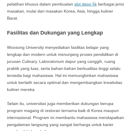
pelatihan khusus dalam pembuatan
slot depo 5k
berbagai jenis
masakan, mulai dari masakan Korea, Asia, hingga kuliner
Barat.
Fasilitas dan Dukungan yang Lengkap
Woosong University menyediakan fasilitas belajar yang
lengkap dan modern untuk menunjang proses pendidikan di
jurusan Culinary. Laboratorium dapur yang canggih, ruang
praktik yang luas, serta bahan-bahan berkualitas tinggi selalu
tersedia bagi mahasiswa. Hal ini memungkinkan mahasiswa
untuk berlatih secara optimal dan mengembangkan kreativitas
kuliner mereka.
Selain itu, universitas juga memberikan dukungan berupa
program magang di restoran ternama baik di Korea maupun
internasional. Program ini membantu mahasiswa mendapatkan
pengalaman langsung yang sangat berharga untuk karier