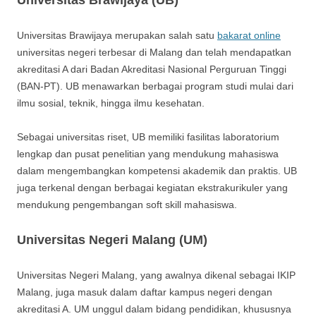
Universitas Brawijaya (UB)
Universitas Brawijaya merupakan salah satu
bakarat online
universitas negeri terbesar di Malang dan telah mendapatkan
akreditasi A dari Badan Akreditasi Nasional Perguruan Tinggi
(BAN-PT). UB menawarkan berbagai program studi mulai dari
ilmu sosial, teknik, hingga ilmu kesehatan.
Sebagai universitas riset, UB memiliki fasilitas laboratorium
lengkap dan pusat penelitian yang mendukung mahasiswa
dalam mengembangkan kompetensi akademik dan praktis. UB
juga terkenal dengan berbagai kegiatan ekstrakurikuler yang
mendukung pengembangan soft skill mahasiswa.
Universitas Negeri Malang (UM)
Universitas Negeri Malang, yang awalnya dikenal sebagai IKIP
Malang, juga masuk dalam daftar kampus negeri dengan
akreditasi A. UM unggul dalam bidang pendidikan, khususnya