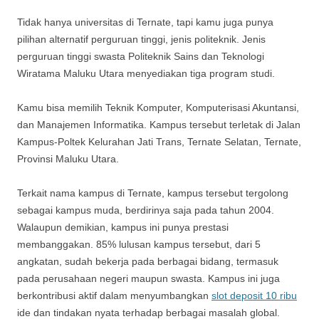
Tidak hanya universitas di Ternate, tapi kamu juga punya
pilihan alternatif perguruan tinggi, jenis politeknik. Jenis
perguruan tinggi swasta Politeknik Sains dan Teknologi
Wiratama Maluku Utara menyediakan tiga program studi.
Kamu bisa memilih Teknik Komputer, Komputerisasi Akuntansi,
dan Manajemen Informatika. Kampus tersebut terletak di Jalan
Kampus-Poltek Kelurahan Jati Trans, Ternate Selatan, Ternate,
Provinsi Maluku Utara.
Terkait nama kampus di Ternate, kampus tersebut tergolong
sebagai kampus muda, berdirinya saja pada tahun 2004.
Walaupun demikian, kampus ini punya prestasi
membanggakan. 85% lulusan kampus tersebut, dari 5
angkatan, sudah bekerja pada berbagai bidang, termasuk
pada perusahaan negeri maupun swasta. Kampus ini juga
berkontribusi aktif dalam menyumbangkan
slot deposit 10 ribu
ide dan tindakan nyata terhadap berbagai masalah global.