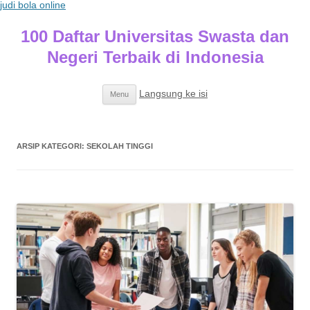
judi bola online
100 Daftar Universitas Swasta dan
Negeri Terbaik di Indonesia
Langsung ke isi
Menu
ARSIP KATEGORI:
SEKOLAH TINGGI