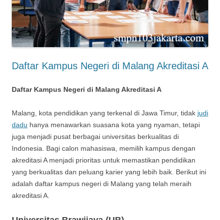
Daftar Kampus Negeri di Malang Akreditasi A
Daftar Kampus Negeri di Malang Akreditasi A
Malang, kota pendidikan yang terkenal di Jawa Timur, tidak
judi
dadu
hanya menawarkan suasana kota yang nyaman, tetapi
juga menjadi pusat berbagai universitas berkualitas di
Indonesia. Bagi calon mahasiswa, memilih kampus dengan
akreditasi A menjadi prioritas untuk memastikan pendidikan
yang berkualitas dan peluang karier yang lebih baik. Berikut ini
adalah daftar kampus negeri di Malang yang telah meraih
akreditasi A.