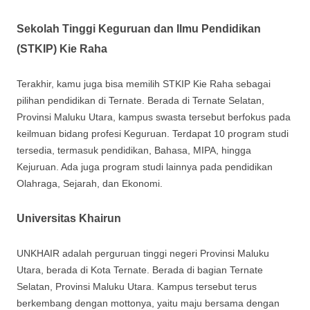
Sekolah Tinggi Keguruan dan Ilmu Pendidikan
(STKIP) Kie Raha
Terakhir, kamu juga bisa memilih STKIP Kie Raha sebagai
pilihan pendidikan di Ternate. Berada di Ternate Selatan,
Provinsi Maluku Utara, kampus swasta tersebut berfokus pada
keilmuan bidang profesi Keguruan. Terdapat 10 program studi
tersedia, termasuk pendidikan, Bahasa, MIPA, hingga
Kejuruan. Ada juga program studi lainnya pada pendidikan
Olahraga, Sejarah, dan Ekonomi.
Universitas Khairun
UNKHAIR adalah perguruan tinggi negeri Provinsi Maluku
Utara, berada di Kota Ternate. Berada di bagian Ternate
Selatan, Provinsi Maluku Utara. Kampus tersebut terus
berkembang dengan mottonya, yaitu maju bersama dengan