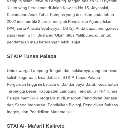
Kampus selanjutnya di Lampung Tengah adalah STITBystanul
‘Ulum yang beralamat di Jalan Kawista No 15, Jayasakti,
Kecamatan Anak Tuha. Kampus yang di dirikan pada tahun
2002 ini memiliki 2 prodi, meliputi Pendidikan Agama Islam
(PAI) serta Ahwalu Syahsyiyah (AHS). Anda dapat mengakses
situs resmi STIT Bustanul ‘Ulum https://stitbu.ac.id/, untuk
pendaftaran atau keterangan lebih lanjut.
STKIP Tunas Palapa
Untuk warga Lampung Tengah dan sekitarnya yang berminat
kuliah keguruan, bisa daftar di STKIP Tunas Palapa.
Perguruan tinggi ini berada di Bandar Jaya Barat, Kecamatan
Terbanggi Besar, Kabupaten Lampung Tengah. STKIP Tunas
Palapa memiliki 4 program studi, meliputi Pendidikan Bahasa
dan Sastra Indonesia, Pendidikan Biologi, Pendidikan Bahasa
Inggris, dan Pendidikan Matematika.
STAI Al- Ma’arif Kalirejo