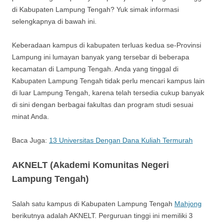
di Kabupaten Lampung Tengah? Yuk simak informasi
selengkapnya di bawah ini.
Keberadaan kampus di kabupaten terluas kedua se-Provinsi
Lampung ini lumayan banyak yang tersebar di beberapa
kecamatan di Lampung Tengah. Anda yang tinggal di
Kabupaten Lampung Tengah tidak perlu mencari kampus lain
di luar Lampung Tengah, karena telah tersedia cukup banyak
di sini dengan berbagai fakultas dan program studi sesuai
minat Anda.
Baca Juga:
13 Universitas Dengan Dana Kuliah Termurah
AKNELT (Akademi Komunitas Negeri
Lampung Tengah)
Salah satu kampus di Kabupaten Lampung Tengah
Mahjong
berikutnya adalah AKNELT. Perguruan tinggi ini memiliki 3