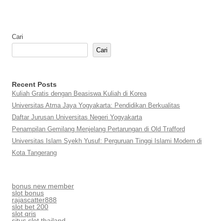
Cari
Cari
Recent Posts
Kuliah Gratis dengan Beasiswa Kuliah di Korea
Universitas Atma Jaya Yogyakarta: Pendidikan Berkualitas
Daftar Jurusan Universitas Negeri Yogyakarta
Penampilan Gemilang Menjelang Pertarungan di Old Trafford
Universitas Islam Syekh Yusuf: Perguruan Tinggi Islami Modern di
Kota Tangerang
bonus new member
slot bonus
rajascatter888
slot bet 200
slot qris
situs slot thailand