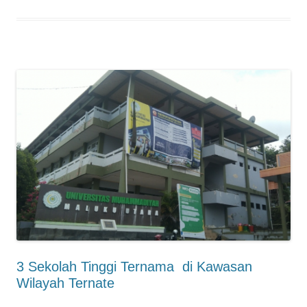
3 Sekolah Tinggi Ternama di Kawasan
Wilayah Ternate