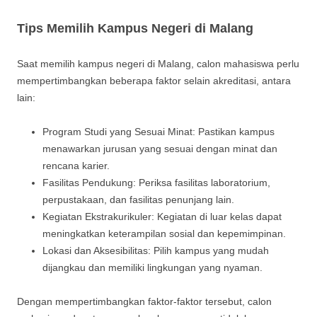
Tips Memilih Kampus Negeri di Malang
Saat memilih kampus negeri di Malang, calon mahasiswa perlu
mempertimbangkan beberapa faktor selain akreditasi, antara
lain:
Program Studi yang Sesuai Minat: Pastikan kampus
menawarkan jurusan yang sesuai dengan minat dan
rencana karier.
Fasilitas Pendukung: Periksa fasilitas laboratorium,
perpustakaan, dan fasilitas penunjang lain.
Kegiatan Ekstrakurikuler: Kegiatan di luar kelas dapat
meningkatkan keterampilan sosial dan kepemimpinan.
Lokasi dan Aksesibilitas: Pilih kampus yang mudah
dijangkau dan memiliki lingkungan yang nyaman.
Dengan mempertimbangkan faktor-faktor tersebut, calon