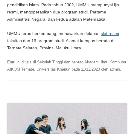
pendidikan islam. Pada tahun 2002, UMMU mempunyai ijin
resmi, mengoperasikan dua program studi. Pertama
Administrasi Negara, dan kedua adalah Matematika.
UMMU terus berkembang, menawarkan delapan
slot resmi
fakultas dan 16 program studi. Alamat kampus berada di
Ternate Selatan, Provinsi Maluku Utara.
Entri ini ditulis di
Sekolah Tinggi
dan ber-tag
Akademi Ilmu Komputer
AIKOM Ternate
,
Universitas Khairun
pada
11/12/2023
oleh
admin
.