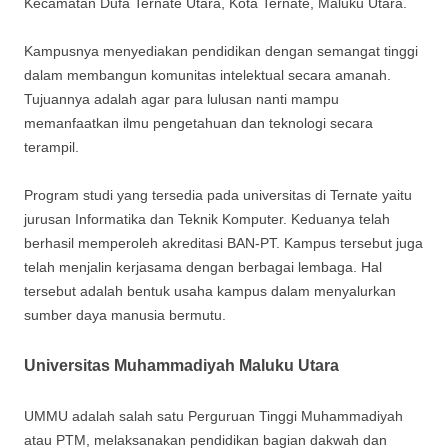
Kecamatan Dufa Ternate Utara, Kota Ternate, Maluku Utara.
Kampusnya menyediakan pendidikan dengan semangat tinggi
dalam membangun komunitas intelektual secara amanah.
Tujuannya adalah agar para lulusan nanti mampu
memanfaatkan ilmu pengetahuan dan teknologi secara
terampil.
Program studi yang tersedia pada universitas di Ternate yaitu
jurusan Informatika dan Teknik Komputer. Keduanya telah
berhasil memperoleh akreditasi BAN-PT. Kampus tersebut juga
telah menjalin kerjasama dengan berbagai lembaga. Hal
tersebut adalah bentuk usaha kampus dalam menyalurkan
sumber daya manusia bermutu.
Universitas Muhammadiyah Maluku Utara
UMMU adalah salah satu Perguruan Tinggi Muhammadiyah
atau PTM, melaksanakan pendidikan bagian dakwah dan